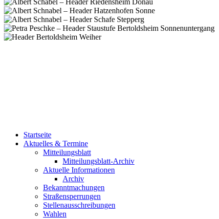
Startseite
Aktuelles & Termine
Mitteilungsblatt
Mitteilungsblatt-Archiv
Aktuelle Informationen
Archiv
Bekanntmachungen
Straßensperrungen
Stellenausschreibungen
Wahlen