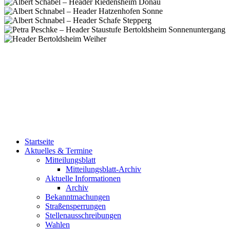
Startseite
Aktuelles & Termine
Mitteilungsblatt
Mitteilungsblatt-Archiv
Aktuelle Informationen
Archiv
Bekanntmachungen
Straßensperrungen
Stellenausschreibungen
Wahlen