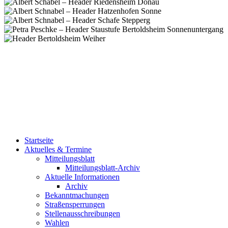
Startseite
Aktuelles & Termine
Mitteilungsblatt
Mitteilungsblatt-Archiv
Aktuelle Informationen
Archiv
Bekanntmachungen
Straßensperrungen
Stellenausschreibungen
Wahlen