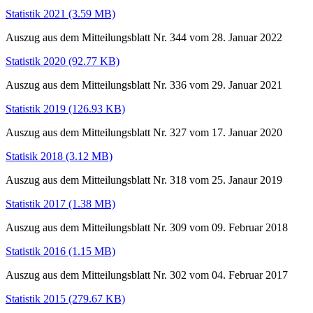
Statistik 2021
(3.59 MB)
Auszug aus dem Mitteilungsblatt Nr. 344 vom 28. Januar 2022
Statistik 2020
(92.77 KB)
Auszug aus dem Mitteilungsblatt Nr. 336 vom 29. Januar 2021
Statistik 2019
(126.93 KB)
Auszug aus dem Mitteilungsblatt Nr. 327 vom 17. Januar 2020
Statisik 2018
(3.12 MB)
Auszug aus dem Mitteilungsblatt Nr. 318 vom 25. Janaur 2019
Statistik 2017
(1.38 MB)
Auszug aus dem Mitteilungsblatt Nr. 309 vom 09. Februar 2018
Statistik 2016
(1.15 MB)
Auszug aus dem Mitteilungsblatt Nr. 302 vom 04. Februar 2017
Statistik 2015
(279.67 KB)