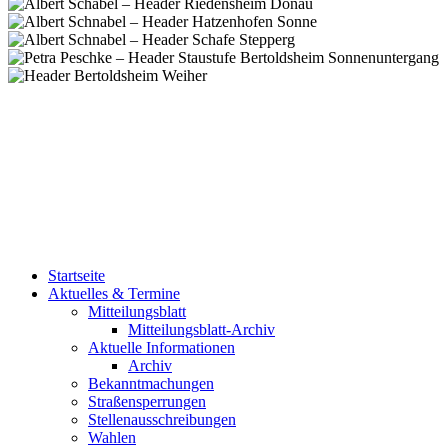
Startseite
Aktuelles & Termine
Mitteilungsblatt
Mitteilungsblatt-Archiv
Aktuelle Informationen
Archiv
Bekanntmachungen
Straßensperrungen
Stellenausschreibungen
Wahlen