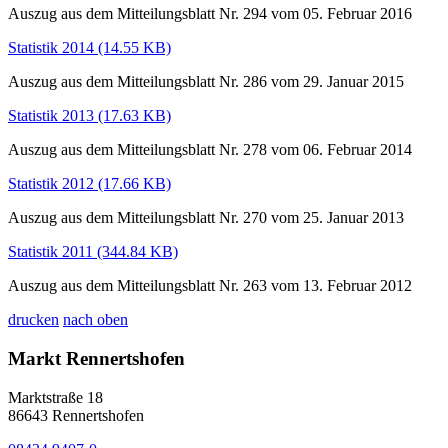
Auszug aus dem Mitteilungsblatt Nr. 294 vom 05. Februar 2016
Statistik 2014
(14.55 KB)
Auszug aus dem Mitteilungsblatt Nr. 286 vom 29. Januar 2015
Statistik 2013
(17.63 KB)
Auszug aus dem Mitteilungsblatt Nr. 278 vom 06. Februar 2014
Statistik 2012
(17.66 KB)
Auszug aus dem Mitteilungsblatt Nr. 270 vom 25. Januar 2013
Statistik 2011
(344.84 KB)
Auszug aus dem Mitteilungsblatt Nr. 263 vom 13. Februar 2012
drucken
nach oben
Markt Rennertshofen
Marktstraße 18
86643 Rennertshofen