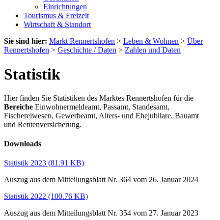
Einrichtungen
Tourismus & Freizeit
Wirtschaft & Standort
Sie sind hier:
Markt Rennertshofen
>
Leben & Wohnen
>
Über
Rennertshofen
>
Geschichte / Daten
>
Zahlen und Daten
Statistik
Hier finden Sie Statistiken des Marktes Rennertshofen für die
Bereiche
Einwohnermeldeamt, Passamt, Standesamt,
Fischereiwesen, Gewerbeamt, Alters- und Ehejubilare, Bauamt
und Rentenversicherung.
Downloads
Statistik 2023
(81.91 KB)
Auszug aus dem Mitteilungsblatt Nr. 364 vom 26. Januar 2024
Statistik 2022
(100.76 KB)
Auszug aus dem Mitteilungsblatt Nr. 354 vom 27. Januar 2023