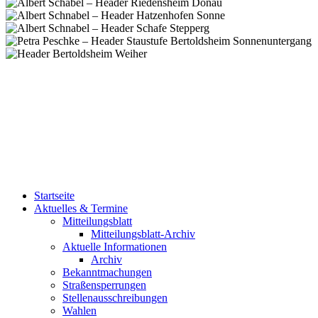
Startseite
Aktuelles & Termine
Mitteilungsblatt
Mitteilungsblatt-Archiv
Aktuelle Informationen
Archiv
Bekanntmachungen
Straßensperrungen
Stellenausschreibungen
Wahlen