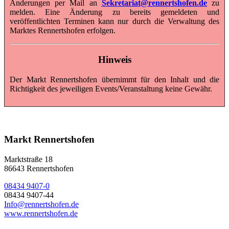
Änderungen per Mail an
Sekretariat@rennertshofen.de
zu
melden. Eine Änderung zu bereits gemeldeten und
veröffentlichten Terminen kann nur durch die Verwaltung des
Marktes Rennertshofen erfolgen.
Hinweis
Der Markt Rennertshofen übernimmt für den Inhalt und die
Richtigkeit des jeweiligen Events/Veranstaltung keine Gewähr.
Markt Rennertshofen
Marktstraße 18
86643 Rennertshofen
08434 9407-0
08434 9407-44
Info@rennertshofen.de
www.rennertshofen.de