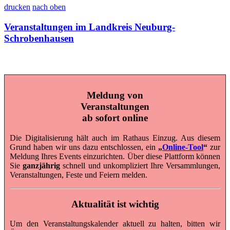
drucken
nach oben
Veranstaltungen im Landkreis Neuburg-
Schrobenhausen
Meldung von
Veranstaltungen
ab sofort online
Die Digitalisierung hält auch im Rathaus Einzug. Aus diesem
Grund haben wir uns dazu entschlossen, ein
„
Online-Tool
“
zur
Meldung Ihres Events einzurichten. Über diese Plattform können
Sie
ganzjährig
schnell und unkompliziert Ihre Versammlungen,
Veranstaltungen, Feste und Feiern melden.
Aktualität ist wichtig
Um den Veranstaltungskalender aktuell zu halten, bitten wir