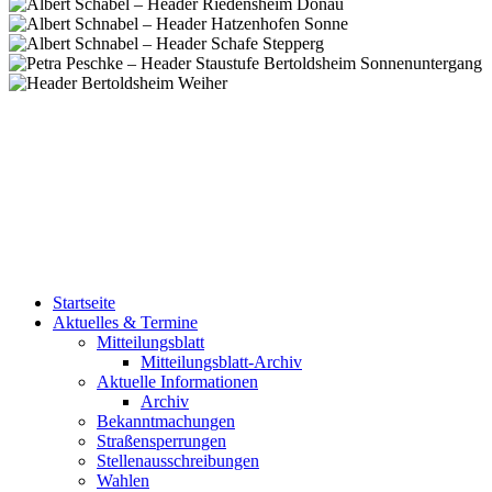
Startseite
Aktuelles & Termine
Mitteilungsblatt
Mitteilungsblatt-Archiv
Aktuelle Informationen
Archiv
Bekanntmachungen
Straßensperrungen
Stellenausschreibungen
Wahlen