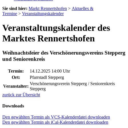
Sie sind hier:
Markt Rennertshofen
>
Aktuelles &
Termine
>
Veranstaltungskalender
Veranstaltungskalender des
Marktes Rennertshofen
Weihnachtsfeier des Verschönerungsvereins Stepperg
und Seniorenkreis
Termin:
14.12.2025 14:00 Uhr
Ort:
Pfarrstadl Stepperg
Verschönerungsverein Stepperg / Seniorenkreis
Veranstalter:
Stepperg
zurück zur Übersicht
Downloads
Den gewählten Termin als VCS-Kalenderdatei downloaden
Den gewählten Termin als iCal-Kalenderdatei downloaden