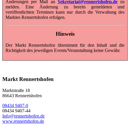
Änderungen per Mail an
Sekretariat@rennertshofen.de
zu
melden. Eine Änderung zu bereits gemeldeten und
veröffentlichten Terminen kann nur durch die Verwaltung des
Marktes Rennertshofen erfolgen.
Hinweis
Der Markt Rennertshofen übernimmt für den Inhalt und die
Richtigkeit des jeweiligen Events/Veranstaltung keine Gewähr.
Markt Rennertshofen
Marktstraße 18
86643 Rennertshofen
08434 9407-0
08434 9407-44
Info@rennertshofen.de
www.rennertshofen.de