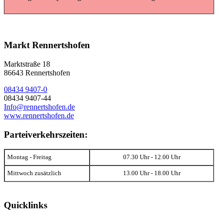
Markt Rennertshofen
Marktstraße 18
86643 Rennertshofen
08434 9407-0
08434 9407-44
Info@rennertshofen.de
www.rennertshofen.de
Parteiverkehrszeiten:
Montag - Freitag
07.30 Uhr - 12.00 Uhr
Mittwoch zusätzlich
13.00 Uhr - 18.00 Uhr
Quicklinks