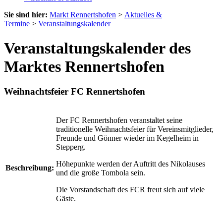
Sie sind hier:
Markt Rennertshofen
>
Aktuelles &
Termine
>
Veranstaltungskalender
Veranstaltungskalender des
Marktes Rennertshofen
Weihnachtsfeier FC Rennertshofen
Der FC Rennertshofen veranstaltet seine
traditionelle Weihnachtsfeier für Vereinsmitglieder,
Freunde und Gönner wieder im Kegelheim in
Stepperg.
Höhepunkte werden der Auftritt des Nikolauses
Beschreibung:
und die große Tombola sein.
Die Vorstandschaft des FCR freut sich auf viele
Gäste.