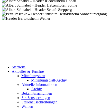
Startseite
Aktuelles & Termine
Mitteilungsblatt
Mitteilungsblatt-Archiv
Aktuelle Informationen
Archiv
Bekanntmachungen
Straßensperrungen
Stellenausschreibungen
Wahlen