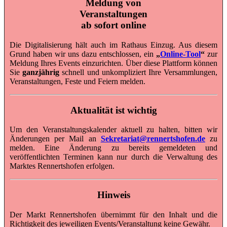
Meldung von
Veranstaltungen
ab sofort online
Die Digitalisierung hält auch im Rathaus Einzug. Aus diesem
Grund haben wir uns dazu entschlossen, ein
„
Online-Tool
“
zur
Meldung Ihres Events einzurichten. Über diese Plattform können
Sie
ganzjährig
schnell und unkompliziert Ihre Versammlungen,
Veranstaltungen, Feste und Feiern melden.
Aktualität ist wichtig
Um den Veranstaltungskalender aktuell zu halten, bitten wir
Änderungen per Mail an
Sekretariat@rennertshofen.de
zu
melden. Eine Änderung zu bereits gemeldeten und
veröffentlichten Terminen kann nur durch die Verwaltung des
Marktes Rennertshofen erfolgen.
Hinweis
Der Markt Rennertshofen übernimmt für den Inhalt und die
Richtigkeit des jeweiligen Events/Veranstaltung keine Gewähr.