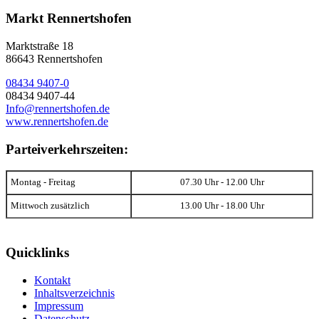
Markt Rennertshofen
Marktstraße 18
86643 Rennertshofen
08434 9407-0
08434 9407-44
Info@rennertshofen.de
www.rennertshofen.de
Parteiverkehrszeiten:
Montag - Freitag
07.30 Uhr - 12.00 Uhr
Mittwoch zusätzlich
13.00 Uhr - 18.00 Uhr
Quicklinks
Kontakt
Inhaltsverzeichnis
Impressum
Datenschutz