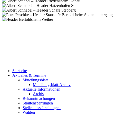
Startseite
Aktuelles & Termine
Mitteilungsblatt
Mitteilungsblatt-Archiv
Aktuelle Informationen
Archiv
Bekanntmachungen
Straßensperrungen
Stellenausschreibungen
Wahlen