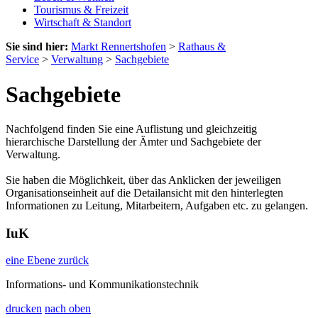
Tourismus & Freizeit
Wirtschaft & Standort
Sie sind hier:
Markt Rennertshofen
>
Rathaus &
Service
>
Verwaltung
>
Sachgebiete
Sachgebiete
Nachfolgend finden Sie eine Auflistung und gleichzeitig
hierarchische Darstellung der Ämter und Sachgebiete der
Verwaltung.
Sie haben die Möglichkeit, über das Anklicken der jeweiligen
Organisationseinheit auf die Detailansicht mit den hinterlegten
Informationen zu Leitung, Mitarbeitern, Aufgaben etc. zu gelangen.
IuK
eine Ebene zurück
Informations- und Kommunikationstechnik
drucken
nach oben