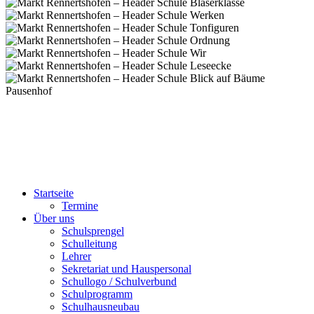
Startseite
Termine
Über uns
Schulsprengel
Schulleitung
Lehrer
Sekretariat und Hauspersonal
Schullogo / Schulverbund
Schulprogramm
Schulhausneubau