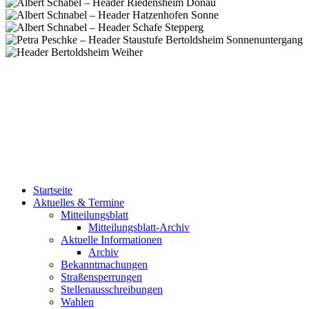
Startseite
Aktuelles & Termine
Mitteilungsblatt
Mitteilungsblatt-Archiv
Aktuelle Informationen
Archiv
Bekanntmachungen
Straßensperrungen
Stellenausschreibungen
Wahlen