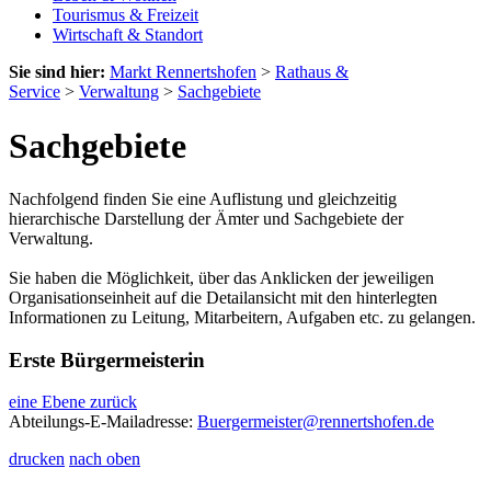
Tourismus & Freizeit
Wirtschaft & Standort
Sie sind hier:
Markt Rennertshofen
>
Rathaus &
Service
>
Verwaltung
>
Sachgebiete
Sachgebiete
Nachfolgend finden Sie eine Auflistung und gleichzeitig
hierarchische Darstellung der Ämter und Sachgebiete der
Verwaltung.
Sie haben die Möglichkeit, über das Anklicken der jeweiligen
Organisationseinheit auf die Detailansicht mit den hinterlegten
Informationen zu Leitung, Mitarbeitern, Aufgaben etc. zu gelangen.
Erste Bürgermeisterin
eine Ebene zurück
Abteilungs-E-Mailadresse:
Buergermeister@rennertshofen.de
drucken
nach oben