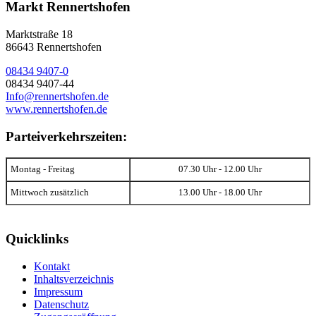
Markt Rennertshofen
Marktstraße 18
86643 Rennertshofen
08434 9407-0
08434 9407-44
Info@rennertshofen.de
www.rennertshofen.de
Parteiverkehrszeiten:
Montag - Freitag
07.30 Uhr - 12.00 Uhr
Mittwoch zusätzlich
13.00 Uhr - 18.00 Uhr
Quicklinks
Kontakt
Inhaltsverzeichnis
Impressum
Datenschutz