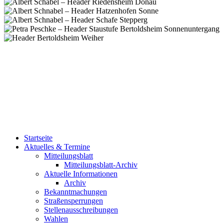
Startseite
Aktuelles & Termine
Mitteilungsblatt
Mitteilungsblatt-Archiv
Aktuelle Informationen
Archiv
Bekanntmachungen
Straßensperrungen
Stellenausschreibungen
Wahlen